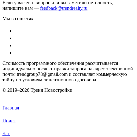
Если у вас есть вопрос или вы заметили неточность,
напишите нам —
feedback@trendrealty.ru
Мы в соцсетях
Стоимость программного обеспечения рассчитывается
индивидуально после отправки запроса на адрес электронной
почты trendgroup78@gmail.com и составляет коммерческую
тайну по условиям лицензионного договора
© 2019–
2026 Тренд Новостройки
Главная
Поиск
Чат