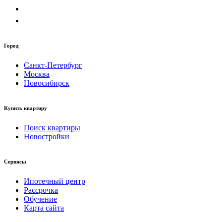
Город
Санкт-Петербург
Москва
Новосибирск
Купить квартиру
Поиск квартиры
Новостройки
Сервисы
Ипотечный центр
Рассрочка
Обучение
Карта сайта