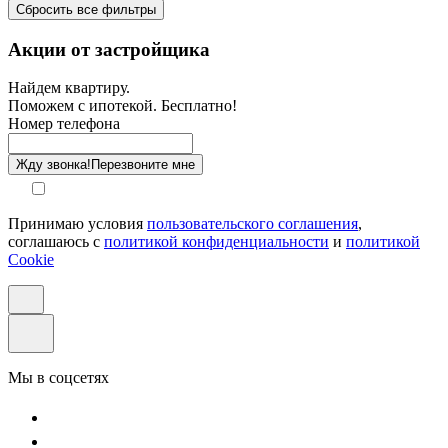
Сбросить все фильтры
Санузел
Акции от застройщика
Отделка
Найдем квартиру.
Поможем с ипотекой. Бесплатно!
Этаж
Номер телефона
Способ оплаты
Жду звонка!
Перезвоните мне
Принимаю условия
пользовательского соглашения
,
соглашаюсь с
политикой конфиденциальности
и
политикой
Cookie
Мы в соцсетях