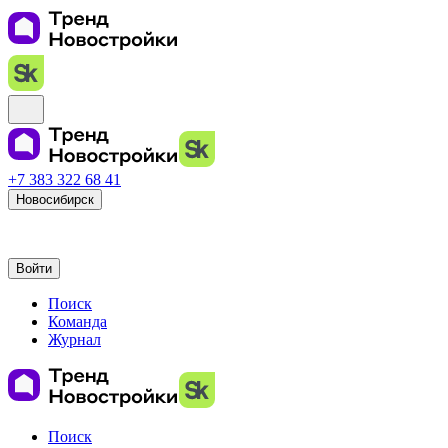
+7 383 322 68 41
Новосибирск
Войти
Поиск
Команда
Журнал
Поиск