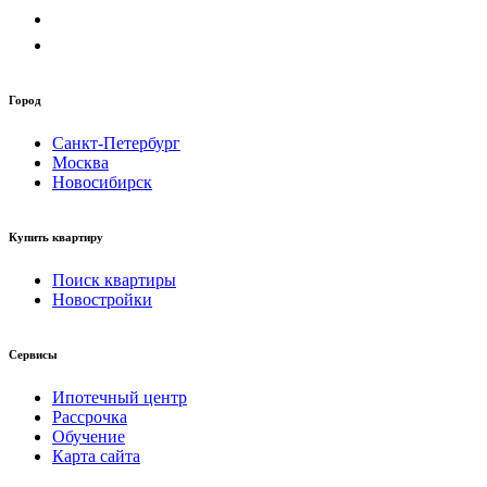
Город
Санкт-Петербург
Москва
Новосибирск
Купить квартиру
Поиск квартиры
Новостройки
Сервисы
Ипотечный центр
Рассрочка
Обучение
Карта сайта