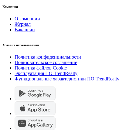
Компания
О компании
Журнал
Вакансии
Условия использования
Политика конфиденциальности
Пользовательское соглашение
Политика файлов Cookie
Эксплуатация ПО TrendRealty
Функциональные характеристики ПО TrendRealty