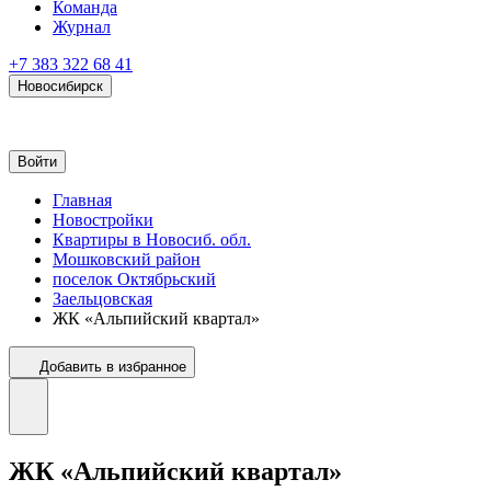
Команда
Журнал
+7 383 322 68 41
Новосибирск
Войти
Главная
Новостройки
Квартиры в Новосиб. обл.
Мошковский район
поселок Октябрьский
Заельцовская
ЖК «Альпийский квартал»
Добавить в избранное
ЖК «Альпийский квартал»