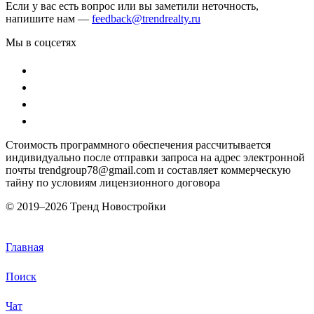
Если у вас есть вопрос или вы заметили неточность,
напишите нам —
feedback@trendrealty.ru
Мы в соцсетях
Стоимость программного обеспечения рассчитывается
индивидуально после отправки запроса на адрес электронной
почты trendgroup78@gmail.com и составляет коммерческую
тайну по условиям лицензионного договора
© 2019–
2026 Тренд Новостройки
Главная
Поиск
Чат