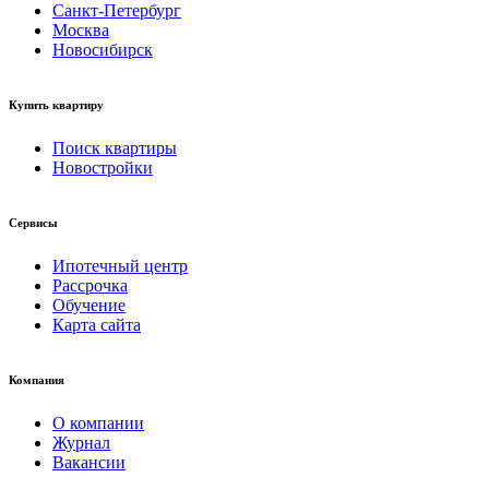
Санкт-Петербург
Москва
Новосибирск
Купить квартиру
Поиск квартиры
Новостройки
Сервисы
Ипотечный центр
Рассрочка
Обучение
Карта сайта
Компания
О компании
Журнал
Вакансии