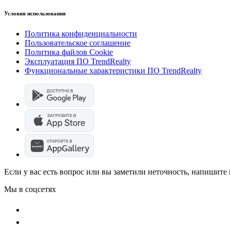
Условия использования
Политика конфиденциальности
Пользовательское соглашение
Политика файлов Cookie
Эксплуатация ПО TrendRealty
Функциональные характеристики ПО TrendRealty
Если у вас есть вопрос или вы заметили неточность, напишит
Мы в соцсетях