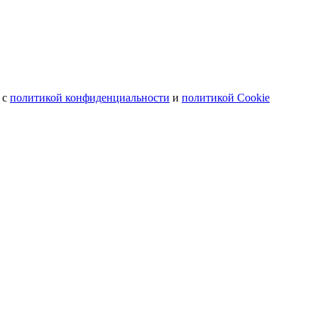
 с
политикой конфиденциальности
и
политикой Cookie