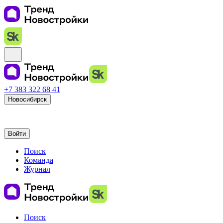
+7 383 322 68 41
Новосибирск
Войти
Поиск
Команда
Журнал
Поиск