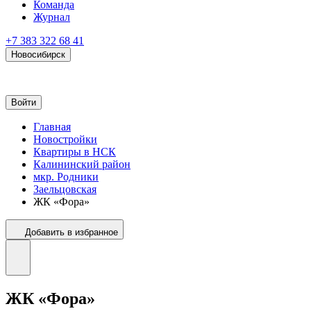
Команда
Журнал
+7 383 322 68 41
Новосибирск
Войти
Главная
Новостройки
Квартиры в НСК
Калининский район
мкр. Родники
Заельцовская
ЖК «Фора»
Добавить в избранное
ЖК «Фора»