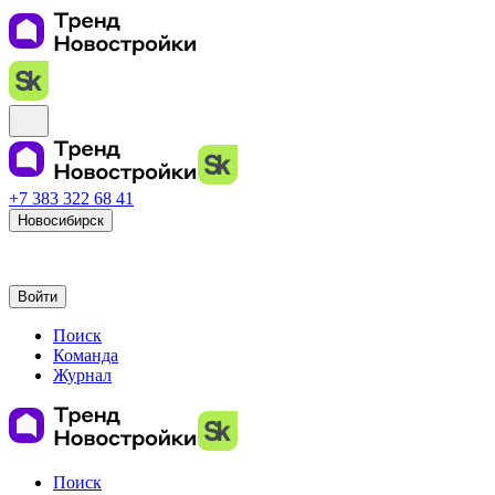
+7 383 322 68 41
Новосибирск
Войти
Поиск
Команда
Журнал
Поиск