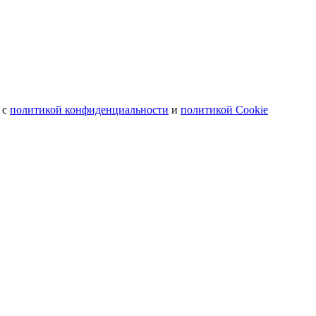
 с
политикой конфиденциальности
и
политикой Cookie