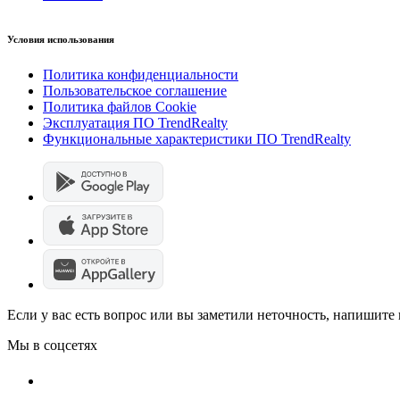
Условия использования
Политика конфиденциальности
Пользовательское соглашение
Политика файлов Cookie
Эксплуатация ПО TrendRealty
Функциональные характеристики ПО TrendRealty
Если у вас есть вопрос или вы заметили неточность, напишит
Мы в соцсетях