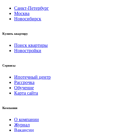
Санкт-Петербург
Москва
Новосибирск
Купить квартиру
Поиск квартиры
Новостройки
Сервисы
Ипотечный центр
Рассрочка
Обучение
Карта сайта
Компания
О компании
Журнал
Вакансии