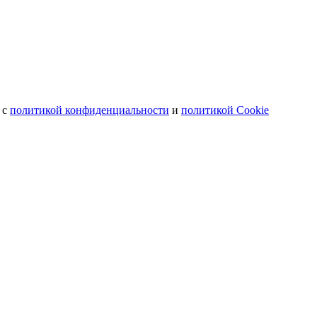
 с
политикой конфиденциальности
и
политикой Cookie