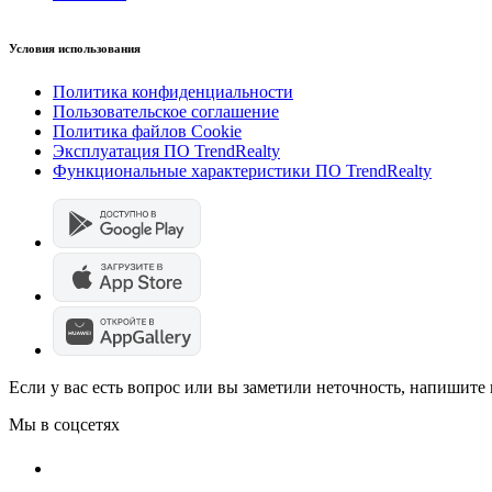
Условия использования
Политика конфиденциальности
Пользовательское соглашение
Политика файлов Cookie
Эксплуатация ПО TrendRealty
Функциональные характеристики ПО TrendRealty
Если у вас есть вопрос или вы заметили неточность, напишит
Мы в соцсетях