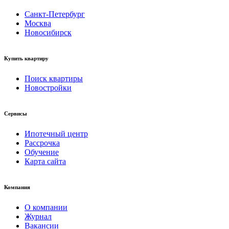
Санкт-Петербург
Москва
Новосибирск
Купить квартиру
Поиск квартиры
Новостройки
Сервисы
Ипотечный центр
Рассрочка
Обучение
Карта сайта
Компания
О компании
Журнал
Вакансии