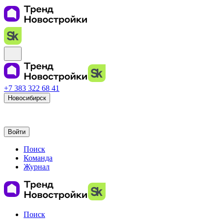
+7 383 322 68 41
Новосибирск
Войти
Поиск
Команда
Журнал
Поиск