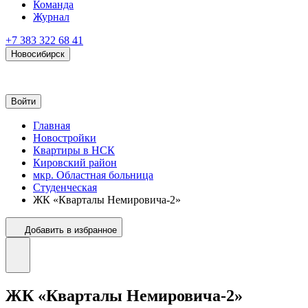
Команда
Журнал
+7 383 322 68 41
Новосибирск
Войти
Главная
Новостройки
Квартиры в НСК
Кировский район
мкр. Областная больница
Студенческая
ЖК «Кварталы Немировича-2»
Добавить в избранное
ЖК «Кварталы Немировича-2»