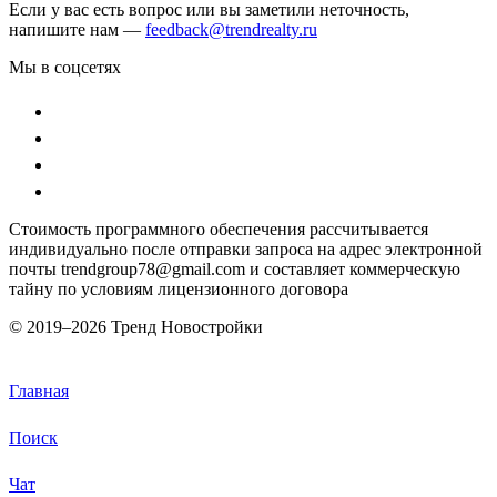
Если у вас есть вопрос или вы заметили неточность,
напишите нам —
feedback@trendrealty.ru
Мы в соцсетях
Стоимость программного обеспечения рассчитывается
индивидуально после отправки запроса на адрес электронной
почты trendgroup78@gmail.com и составляет коммерческую
тайну по условиям лицензионного договора
© 2019–
2026 Тренд Новостройки
Главная
Поиск
Чат