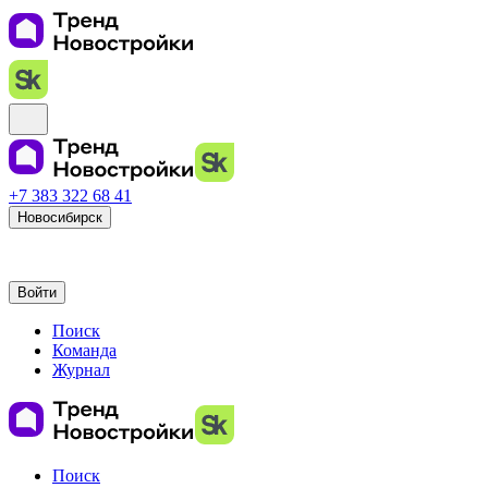
+7 383 322 68 41
Новосибирск
Войти
Поиск
Команда
Журнал
Поиск