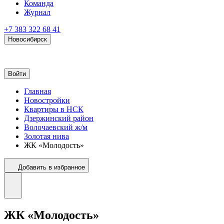
Команда
Журнал
+7 383 322 68 41
Новосибирск
Войти
Главная
Новостройки
Квартиры в НСК
Дзержинский район
Волочаевский ж/м
Золотая нива
ЖК «Молодость»
Добавить в избранное
ЖК «Молодость»