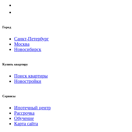
Город
Санкт-Петербург
Москва
Новосибирск
Купить квартиру
Поиск квартиры
Новостройки
Сервисы
Ипотечный центр
Рассрочка
Обучение
Карта сайта