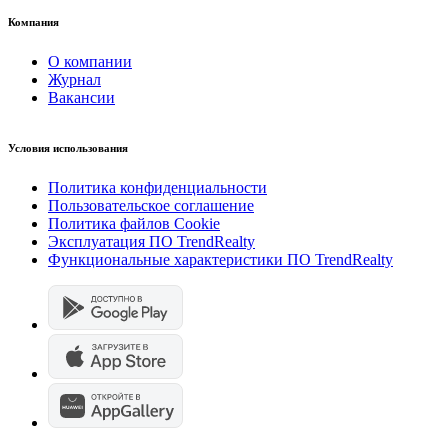
Компания
О компании
Журнал
Вакансии
Условия использования
Политика конфиденциальности
Пользовательское соглашение
Политика файлов Cookie
Эксплуатация ПО TrendRealty
Функциональные характеристики ПО TrendRealty