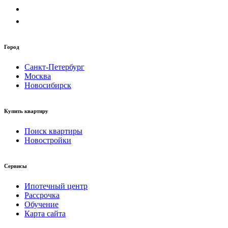
Город
Санкт-Петербург
Москва
Новосибирск
Купить квартиру
Поиск квартиры
Новостройки
Сервисы
Ипотечный центр
Рассрочка
Обучение
Карта сайта