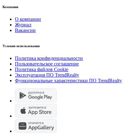
Компания
О компании
Журнал
Вакансии
Условия использования
Политика конфиденциальности
Пользовательское соглашение
Политика файлов Cookie
Эксплуатация ПО TrendRealty
Функциональные характеристики ПО TrendRealty