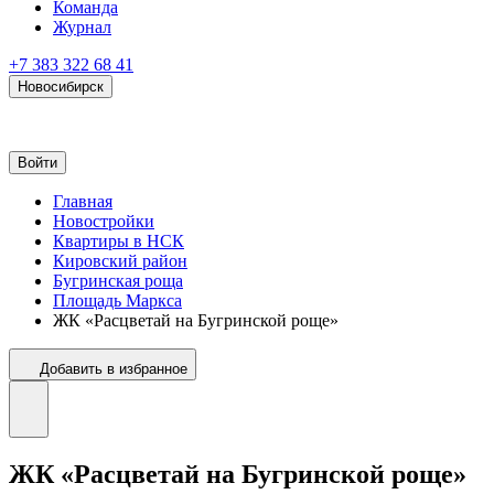
Команда
Журнал
+7 383 322 68 41
Новосибирск
Войти
Главная
Новостройки
Квартиры в НСК
Кировский район
Бугринская роща
Площадь Маркса
ЖК «Расцветай на Бугринской роще»
Добавить в избранное
ЖК «Расцветай на Бугринской роще»