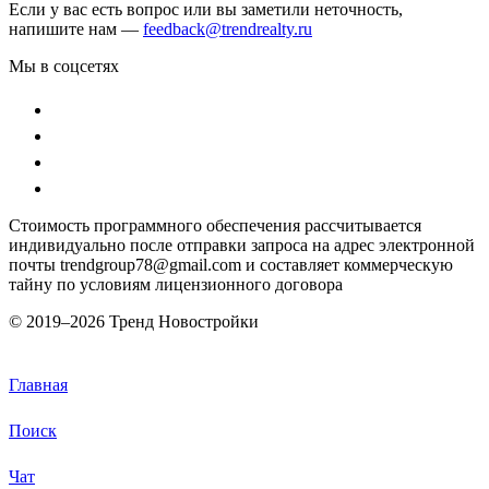
Если у вас есть вопрос или вы заметили неточность,
напишите нам —
feedback@trendrealty.ru
Мы в соцсетях
Стоимость программного обеспечения рассчитывается
индивидуально после отправки запроса на адрес электронной
почты trendgroup78@gmail.com и составляет коммерческую
тайну по условиям лицензионного договора
© 2019–
2026 Тренд Новостройки
Главная
Поиск
Чат