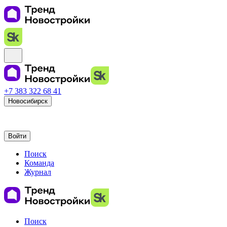
+7 383 322 68 41
Новосибирск
Войти
Поиск
Команда
Журнал
Поиск