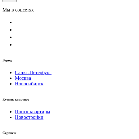
Мы в соцсетях
Город
Санкт-Петербург
Москва
Новосибирск
Купить квартиру
Поиск квартиры
Новостройки
Сервисы