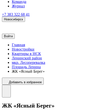
Команда
Журнал
+7 383 322 68 41
Новосибирск
Войти
Главная
Новостройки
Квартиры в НСК
Ленинский район
мкр. Лесоперевалка
Площадь Ленина
ЖК «Ясный Берег»
Добавить в избранное
ЖК «Ясный Берег»