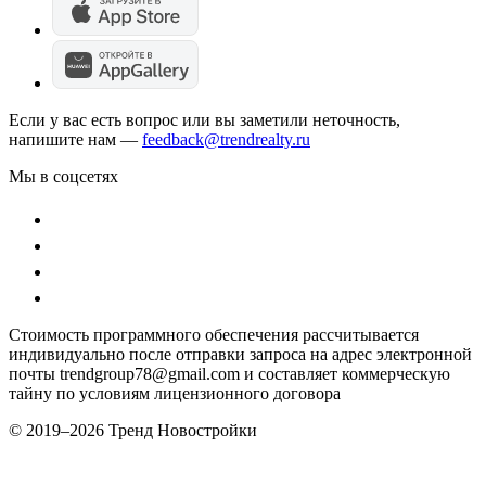
Если у вас есть вопрос или вы заметили неточность,
напишите нам —
feedback@trendrealty.ru
Мы в соцсетях
Стоимость программного обеспечения рассчитывается
индивидуально после отправки запроса на адрес электронной
почты trendgroup78@gmail.com и составляет коммерческую
тайну по условиям лицензионного договора
© 2019–
2026 Тренд Новостройки