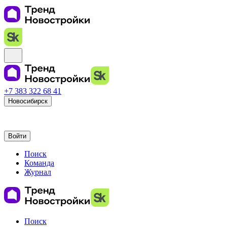
+7 383 322 68 41
Новосибирск
Войти
Поиск
Команда
Журнал
Поиск