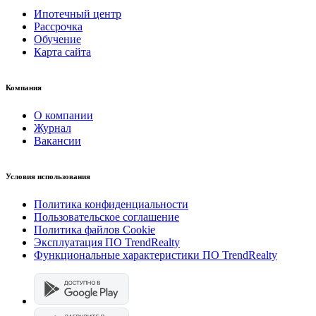
Ипотечный центр
Рассрочка
Обучение
Карта сайта
Компания
О компании
Журнал
Вакансии
Условия использования
Политика конфиденциальности
Пользовательское соглашение
Политика файлов Cookie
Эксплуатация ПО TrendRealty
Функциональные характеристики ПО TrendRealty